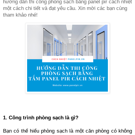
hướng dẫn thi công phòng sạch bằng panel pir cách nhiệt
một cách chi tiết và đạt yêu cầu. Xin mời các bạn cùng
tham khảo nhé!
1. Công trình phòng sạch là gì?
Bạn có thể hiểu phòng sạch là một căn phòng có không