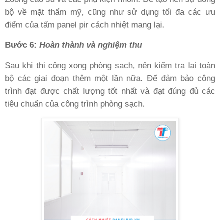
bộ về mặt thẩm mỹ, cũng như sử dụng tối đa các ưu
điểm của tấm panel pir cách nhiệt mang lại.
Bước 6
:
Hoàn thành và nghiệm thu
Sau khi thi công xong phòng sạch, nên kiểm tra lại toàn
bộ các giai đoạn thêm một lần nữa. Để đảm bảo công
trình đạt được chất lượng tốt nhất và đạt đúng đủ các
tiêu chuẩn của công trình phòng sạch.