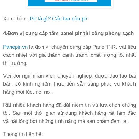
Xem thêm:
Pir là gì? Cấu tạo của pir
4.Đơn vị cung cấp tấm panel pir thi công phòng sạch
Panepir.vn
là đơn vị chuyên cung cấp Panel PIR, vật liệu
cách nhiệt với giá thành cạnh tranh, chất lượng tốt nhất
thị trường.
Với đội ngũ nhân viên chuyên nghiệp, được đào tạo bài
bản, có kinh nghiệm thực tiễn sẵn sàng phục vụ khách
hàng mọi lúc, nọi nơi.
Rất nhiều khách hàng đã đặt niềm tin và lựa chọn chúng
tôi. Sau một thời gian sử dụng khách hàng rất tâm đắc
và hài lòng bởi những tính năng mà sản phẩm đem lại.
Thông tin liên hệ: