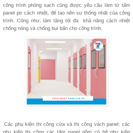
công trình phòng sạch cũng được yêu cầu làm từ tấm
panel pir cách nhiệt, để tạo nên sự thống nhất của công
trình. Cũng như, làm tăng tối đa
khả năng cách nhiệt
chống nóng và chống bụi bẩn cho công trình.
Các phụ kiện thi công cửa và thi công vách panel: các
phụ kiện thi công các tấm panel gồm có hệ phụ kiện