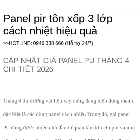
Panel pir tôn xốp 3 lớp
cách nhiệt hiệu quả
>>HOTLINE: 0946 338 666 (Hỗ trợ 24/7)
CẬP NHẬT GIÁ PANEL PU THÁNG 4
CHI TIẾT 2026
Tháng 4 thị trường vật liệu xây dựng đang biến động mạnh,
đặc biệt là các dòng panel cách nhiệt. Trong đó, giá panel
PU đang được nhiều chủ đầu tư quan tâm khi chi phí và nhu