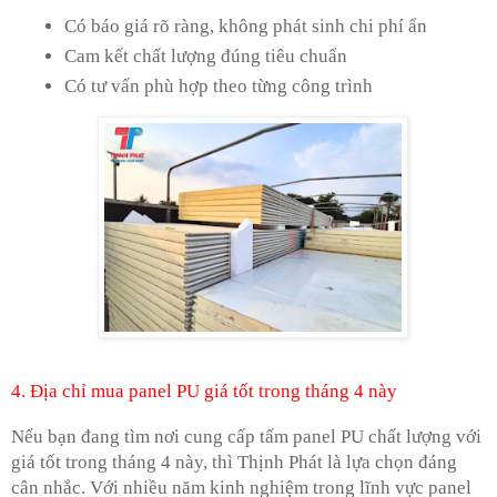
Có báo giá rõ ràng, không phát sinh chi phí ẩn
Cam kết chất lượng đúng tiêu chuẩn
Có tư vấn phù hợp theo từng công trình
4. Địa chỉ mua panel PU giá tốt trong tháng 4 này
Nếu bạn đang tìm nơi cung cấp tấm panel PU chất lượng với
giá tốt trong tháng 4 này, thì Thịnh Phát là lựa chọn đáng
cân nhắc. Với nhiều năm kinh nghiệm trong lĩnh vực panel