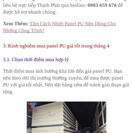
liên hệ trực tiếp Thịnh Phát qua hotline:
0903 659 678
để
được hỗ trợ nhanh chóng.
Xem Thêm:
Tấm Cách Nhiệt Panel PU Nên Dùng Cho
Những Công Trình?
3. Kinh nghiệm mua panel PU giá tốt trong tháng 4
3.1. Chọn thời điểm mua hợp lý
Thời điểm mua ảnh hưởng khá lớn đến giá panel PU. Bạn
nên theo dõi thị trường thường xuyên, để mua được panel
PU với giá tốt nhất. Nên đặt hàng sớm để tránh giai đoạn giá
tăng.