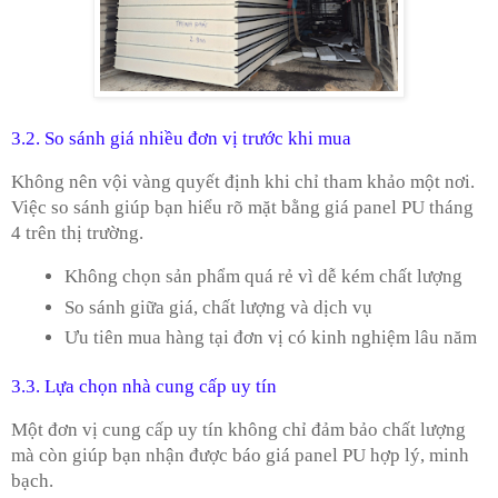
3.2. So sánh giá nhiều đơn vị trước khi mua
Không nên vội vàng quyết định khi chỉ tham khảo một nơi.
Việc so sánh giúp bạn hiểu rõ mặt bằng giá panel PU tháng
4 trên thị trường.
Không chọn sản phẩm quá rẻ vì dễ kém chất lượng
So sánh giữa giá, chất lượng và dịch vụ
Ưu tiên mua hàng tại đơn vị có kinh nghiệm lâu năm
3.3. Lựa chọn nhà cung cấp uy tín
Một đơn vị cung cấp uy tín không chỉ đảm bảo chất lượng
mà còn giúp bạn nhận được báo giá panel PU hợp lý, minh
bạch.