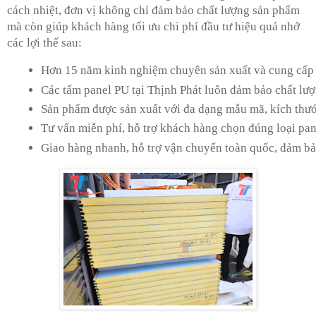
cách nhiệt, đơn vị không chỉ đảm bảo chất lượng sản phẩm
mà còn giúp khách hàng tối ưu chi phí đầu tư hiệu quả nhớ
các lợi thế sau:
Hơn 15 năm kinh nghiệm chuyên sản xuất và cung cấp p
Các tấm panel PU tại Thịnh Phát luôn đảm bảo chất lượ
Sản phẩm được sản xuất với đa dạng mẫu mã, kích thướ
Tư vấn miễn phí, hỗ trợ khách hàng chọn đúng loại pan
Giao hàng nhanh, hỗ trợ vận chuyển toàn quốc, đảm bảo