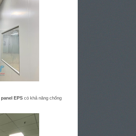
,
panel EPS
có khả năng chống