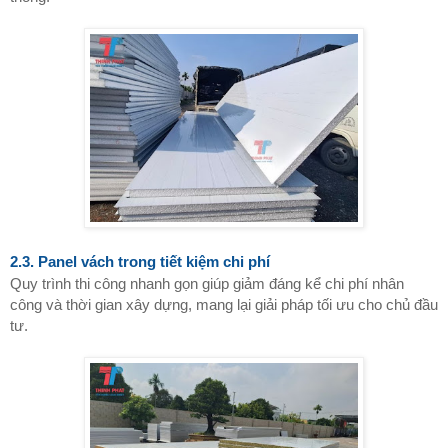
2.3. Panel vách trong tiết kiệm chi phí
Quy trình thi công nhanh gọn giúp giảm đáng kể chi phí nhân
công và thời gian xây dựng, mang lại giải pháp tối ưu cho chủ đầu
tư.