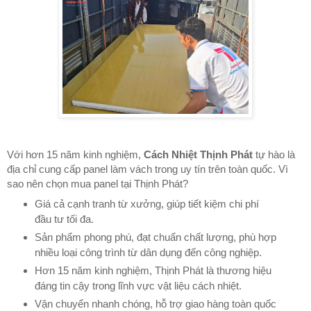
Với hơn 15 năm kinh nghiệm,
Cách Nhiệt Thịnh Phát
tự hào là
địa chỉ cung cấp panel làm vách trong uy tín trên toàn quốc. Vì
sao nên chọn mua panel tại Thịnh Phát?
Giá cả cạnh tranh từ xưởng, giúp tiết kiệm chi phí
đầu tư tối đa.
Sản phẩm phong phú, đạt chuẩn chất lượng, phù hợp
nhiều loại công trình từ dân dụng đến công nghiệp.
Hơn 15 năm kinh nghiệm, Thịnh Phát là thương hiệu
đáng tin cậy trong lĩnh vực vật liệu cách nhiệt.
Vận chuyển nhanh chóng, hỗ trợ giao hàng toàn quốc