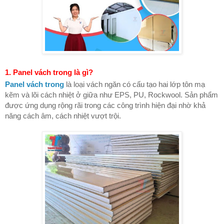
1. Panel vách trong là gì?
Panel vách trong
là loại vách ngăn có cấu tạo hai lớp tôn mạ
kẽm và lõi cách nhiệt ở giữa như EPS, PU, Rockwool. Sản phẩm
được ứng dụng rộng rãi trong các công trình hiện đại nhờ khả
năng cách âm, cách nhiệt vượt trội.