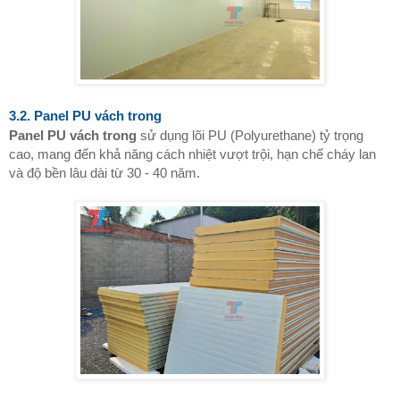
3.2. Panel PU vách trong
Panel PU vách trong
sử dụng lõi PU (Polyurethane) tỷ trọng
cao, mang đến khả năng cách nhiệt vượt trội, hạn chế cháy lan
và độ bền lâu dài từ 30 - 40 năm.