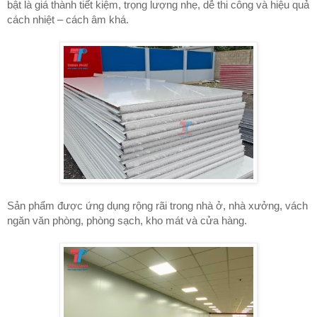
bật là giá thành tiết kiệm, trọng lượng nhẹ, dễ thi công và hiệu quả
cách nhiệt – cách âm khá.
Sản phẩm được ứng dụng rộng rãi trong nhà ở, nhà xưởng, vách
ngăn văn phòng, phòng sạch, kho mát và cửa hàng.