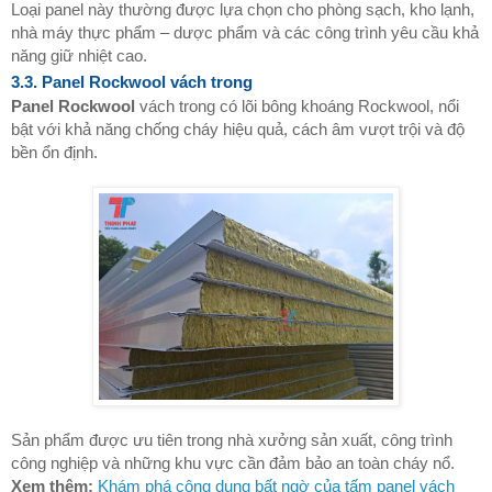
Loại panel này thường được lựa chọn cho phòng sạch, kho lạnh,
nhà máy thực phẩm – dược phẩm và các công trình yêu cầu khả
năng giữ nhiệt cao.
3.3. Panel Rockwool vách trong
Panel Rockwool
vách trong có lõi bông khoáng Rockwool, nổi
bật với khả năng chống cháy hiệu quả, cách âm vượt trội và độ
bền ổn định.
Sản phẩm được ưu tiên trong nhà xưởng sản xuất, công trình
công nghiệp và những khu vực cần đảm bảo an toàn cháy nổ.
Xem thêm:
Khám phá công dụng bất ngờ của tấm panel vách