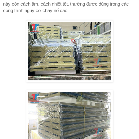
này còn cách âm, cách nhiệt tốt, thường được dùng trong các
công trình nguy cơ cháy nổ cao.