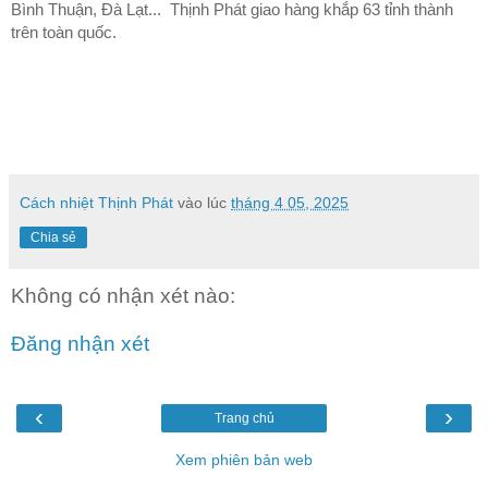
Bình Thuận, Đà Lạt... Thịnh Phát giao hàng khắp 63 tỉnh thành
trên toàn quốc.
Cách nhiệt Thịnh Phát
vào lúc
tháng 4 05, 2025
Chia sẻ
Không có nhận xét nào:
Đăng nhận xét
‹
›
Trang chủ
Xem phiên bản web