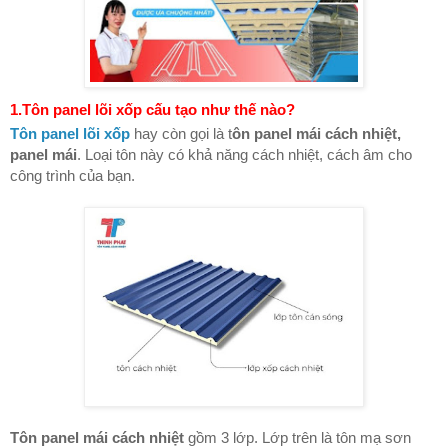
1.Tôn panel lõi xốp cấu tạo như thế nào?
Tôn panel lõi xốp
hay còn gọi là t
ôn panel mái cách nhiệt,
panel mái
. Loại tôn này có khả năng cách nhiệt, cách âm cho
công trình của bạn.
Tôn panel mái cách nhiệt
gồm 3 lớp. Lớp trên là tôn mạ sơn