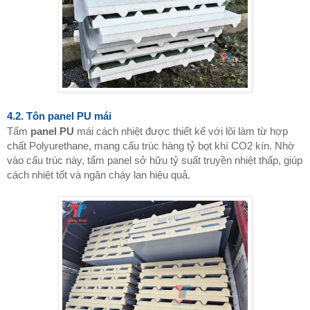
4.2. Tôn panel PU mái
Tấm
panel PU
mái cách nhiệt được thiết kế với lõi làm từ hợp
chất Polyurethane, mang cấu trúc hàng tỷ bọt khí CO2 kín. Nhờ
vào cấu trúc này, tấm panel sở hữu tỷ suất truyền nhiệt thấp, giúp
cách nhiệt tốt và ngăn cháy lan hiệu quả.