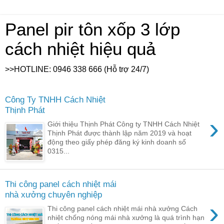
Panel pir tôn xốp 3 lớp
cách nhiệt hiệu quả
>>HOTLINE: 0946 338 666 (Hỗ trợ 24/7)
Công Ty TNHH Cách Nhiệt
Thịnh Phát
›
Giới thiệu Thịnh Phát Công ty TNHH Cách Nhiệt
Thịnh Phát được thành lập năm 2019 và hoạt
động theo giấy phép đăng ký kinh doanh số
0315...
Thi công panel cách nhiệt mái
nhà xưởng chuyên nghiệp
›
Thi công panel cách nhiệt mái nhà xưởng Cách
nhiệt chống nóng mái nhà xưởng là quá trình hạn